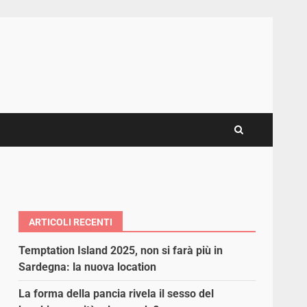
ARTICOLI RECENTI
Temptation Island 2025, non si farà più in
Sardegna: la nuova location
La forma della pancia rivela il sesso del