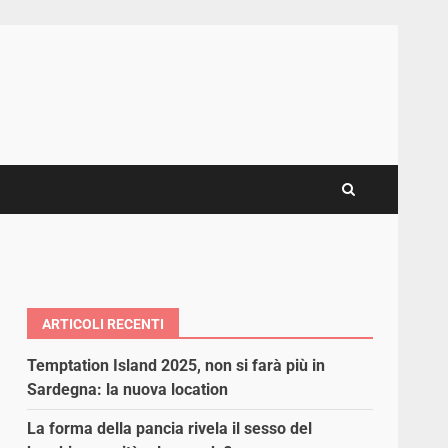
ARTICOLI RECENTI
Temptation Island 2025, non si farà più in
Sardegna: la nuova location
La forma della pancia rivela il sesso del