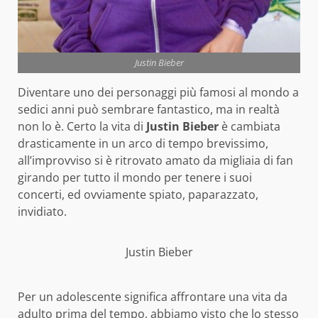
Justin Bieber
Diventare uno dei personaggi più famosi al mondo a
sedici anni può sembrare fantastico, ma in realtà
non lo è. Certo la vita di
Justin Bieber
è cambiata
drasticamente in un arco di tempo brevissimo,
all’improvviso si è ritrovato amato da migliaia di fan
girando per tutto il mondo per tenere i suoi
concerti, ed ovviamente spiato, paparazzato,
invidiato.
Justin Bieber
Per un adolescente significa affrontare una vita da
adulto prima del tempo, abbiamo visto che lo stesso