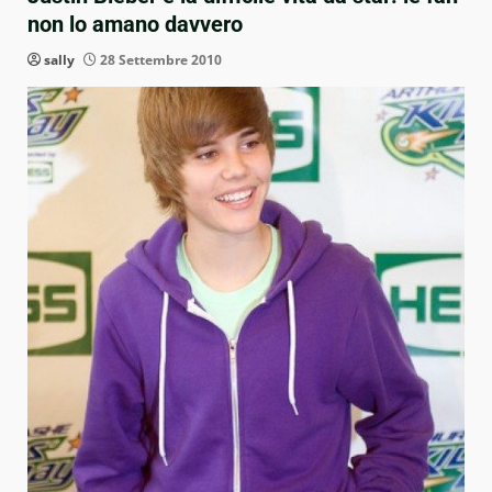
non lo amano davvero
sally
28 Settembre 2010