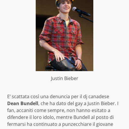
Justin Bieber
E’ scattata così una denuncia per il dj canadese
Dean Bundell
, che ha dato del gay a Justin Bieber. I
fan, accaniti come sempre, non hanno esitato a
difendere il loro idolo, mentre Bundell al posto di
fermarsi ha continuato a punzecchiare il giovane