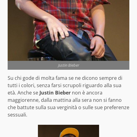
Justin Bieber
Su chi gode di molta fama se ne dicono sempre di
tutti i colori, senza farsi scrupoli riguardo alla sua
età. Anche se
Justin Bieber
non è ancora
maggiorenne, dalla mattina alla sera non si fanno
che battute sulla sua verginità o sulle sue preferenze
sessuali.