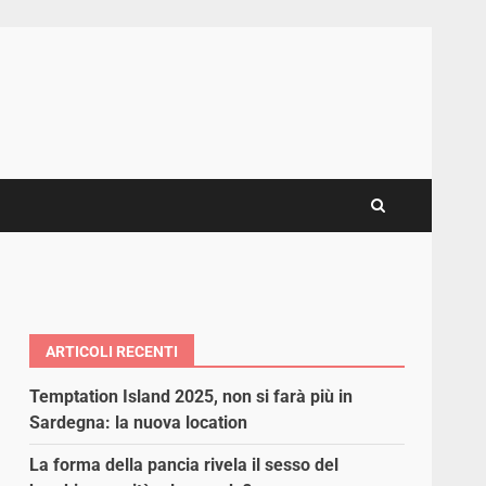
ARTICOLI RECENTI
Temptation Island 2025, non si farà più in
Sardegna: la nuova location
La forma della pancia rivela il sesso del