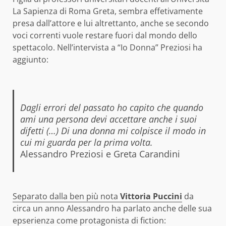
La Sapienza di Roma Greta, sembra effetivamente
presa dall’attore e lui altrettanto, anche se secondo
voci correnti vuole restare fuori dal mondo dello
spettacolo. Nell’intervista a “Io Donna” Preziosi ha
aggiunto:
Dagli errori del passato ho capito che quando
ami una persona devi accettare anche i suoi
difetti (…) Di una donna mi colpisce il modo in
cui mi guarda per la prima volta.
Alessandro Preziosi e Greta Carandini
Separato dalla ben più nota
Vittoria Puccini
da
circa un anno Alessandro ha parlato anche delle sua
epserienza come protagonista di fiction: