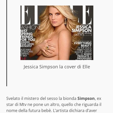
Jessica Simpson la cover di Elle
Svelato il mistero del sesso la bionda
Simpson
, ex
star di Mtv ne pone un altro, quello che riguarda il
nome della futura bebè. L’artista dichiara d’aver