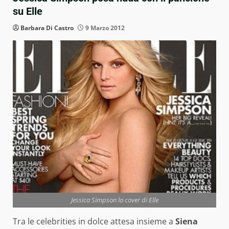
su Elle
Barbara Di Castro
9 Marzo 2012
Jessica Simpson la cover di Elle
Tra le celebrities in dolce attesa insieme a
Siena