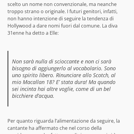
scelto un nome non convenzionale, ma neanche
troppo strano o originale. I futuri genitori, infatti,
non hanno intenzione di seguire la tendenza di
Hollywood a dare nomi fuori dal comune. La diva
31enne ha detto a Elle:
Non sarà nulla di scioccante e non ci sarà
bisogno di aggiungerlo al vocabolario. Sono
uno spirito libero. Rinunciare allo Scotch, al
mio Macallan 18? E’ stata dura! Ma quando
sei incinta hai altre voglie, come di un bel
bicchiere d’acqua.
Per quanto riguarda l’alimentazione da seguire, la
cantante ha affermato che nel corso della