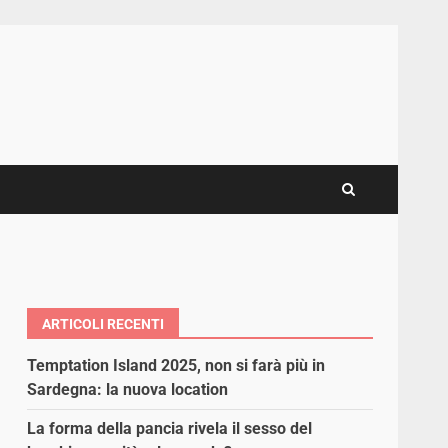
ARTICOLI RECENTI
Temptation Island 2025, non si farà più in
Sardegna: la nuova location
La forma della pancia rivela il sesso del