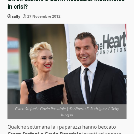
in crisi?
sally
27 Novembre 2012
Gwen Stefani e Gavin Rossdale | © Alberto E. Rodriguez / Getty
Images
Qualche settimana fa i paparazzi hanno beccato