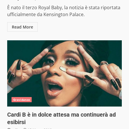
È nato il terzo Royal Baby, la notizia è stata riportata
ufficialmente da Kensington Palace.
Read More
Gravidanze
Cardi B è in dolce attesa ma continuerà ad
esibirsi