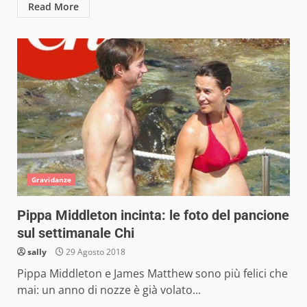
Read More
Gravidanze
Pippa Middleton incinta: le foto del pancione
sul settimanale Chi
sally
29 Agosto 2018
Pippa Middleton e James Matthew sono più felici che
mai: un anno di nozze è già volato...