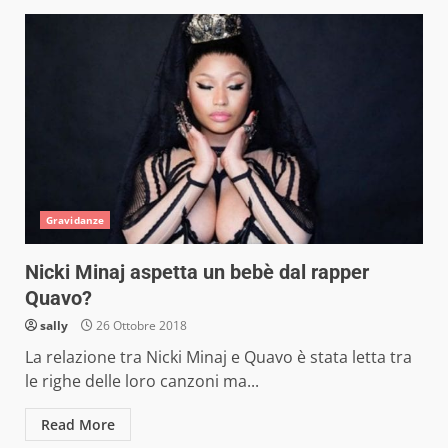
Gravidanze
Nicki Minaj aspetta un bebè dal rapper
Quavo?
sally
26 Ottobre 2018
La relazione tra Nicki Minaj e Quavo è stata letta tra
le righe delle loro canzoni ma...
Read More