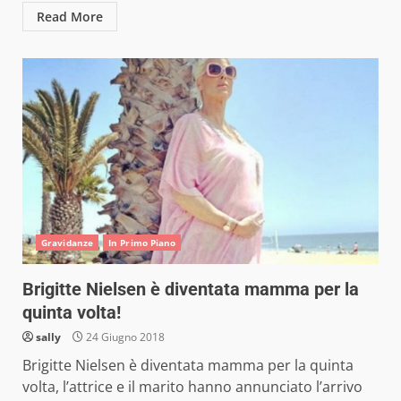
Read More
Gravidanze
In Primo Piano
Brigitte Nielsen è diventata mamma per la
quinta volta!
sally
24 Giugno 2018
Brigitte Nielsen è diventata mamma per la quinta
volta, l’attrice e il marito hanno annunciato l’arrivo