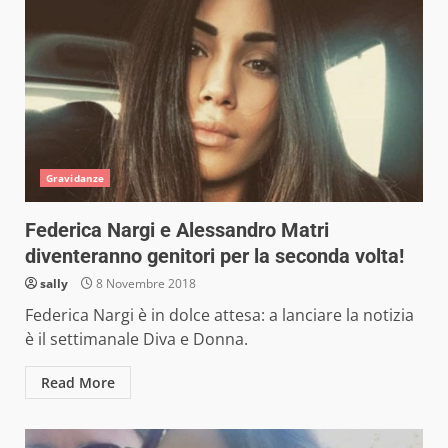
Gravidanze
Federica Nargi e Alessandro Matri
diventeranno genitori per la seconda volta!
sally
8 Novembre 2018
Federica Nargi è in dolce attesa: a lanciare la notizia
è il settimanale Diva e Donna.
Read More