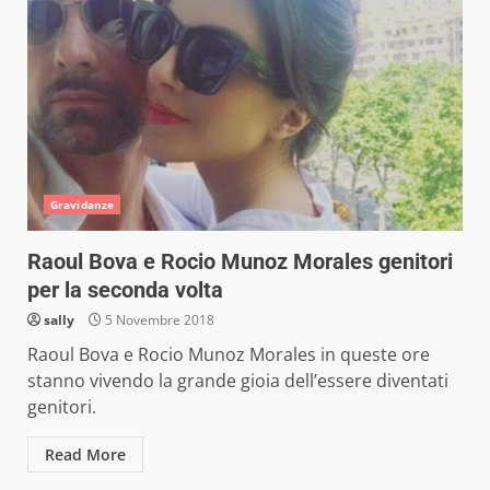
Gravidanze
Raoul Bova e Rocio Munoz Morales genitori
per la seconda volta
sally
5 Novembre 2018
Raoul Bova e Rocio Munoz Morales in queste ore
stanno vivendo la grande gioia dell’essere diventati
genitori.
Read More