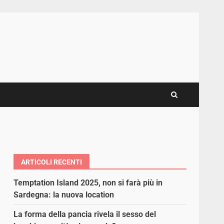
ARTICOLI RECENTI
Temptation Island 2025, non si farà più in
Sardegna: la nuova location
La forma della pancia rivela il sesso del