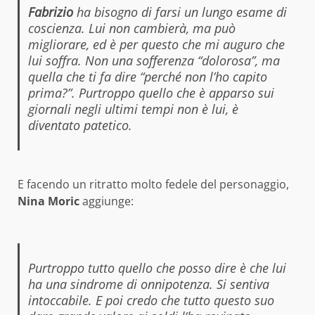
Fabrizio
ha bisogno di farsi un lungo esame di
coscienza. Lui non cambierà, ma può
migliorare, ed è per questo che mi auguro che
lui soffra. Non una sofferenza “dolorosa”, ma
quella che ti fa dire “perché non l’ho capito
prima?”. Purtroppo quello che è apparso sui
giornali negli ultimi tempi non è lui, è
diventato patetico.
E facendo un ritratto molto fedele del personaggio,
Nina Moric
aggiunge:
Purtroppo tutto quello che posso dire è che lui
ha una sindrome di onnipotenza. Si sentiva
intoccabile. E poi credo che tutto questo suo