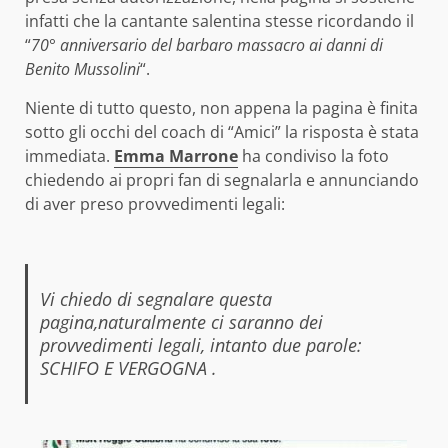
infatti che la cantante salentina stesse ricordando il
“
70° anniversario del barbaro massacro ai danni di
Benito Mussolini
“.
Niente di tutto questo, non appena la pagina è finita
sotto gli occhi del coach di “Amici” la risposta è stata
immediata.
Emma Marrone
ha condiviso la foto
chiedendo ai propri fan di segnalarla e annunciando
di aver preso provvedimenti legali:
Vi chiedo di segnalare questa
pagina,naturalmente ci saranno dei
provvedimenti legali, intanto due parole:
SCHIFO E VERGOGNA .