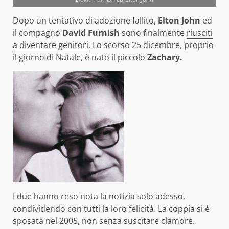
Dopo un tentativo di adozione fallito,
Elton John
ed
il compagno
David Furnish
sono finalmente
riusciti
a diventare genitori
. Lo scorso 25 dicembre, proprio
il giorno di Natale, è nato il piccolo
Zachary.
I due hanno reso nota la notizia solo adesso,
condividendo con tutti la loro felicità. La coppia si è
sposata nel 2005, non senza suscitare clamore.