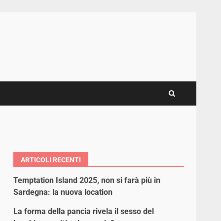
ARTICOLI RECENTI
Temptation Island 2025, non si farà più in
Sardegna: la nuova location
La forma della pancia rivela il sesso del