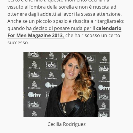
vissuto all’ombra della sorella e non è riuscita ad
ottenere dagli addetti ai lavori la stessa attenzione.
Anche se un piccolo spazio è riuscita a ritargliarselo:
quando ha
deciso di posare nuda per il
calendario
For Men Magazine 2013,
che ha riscosso un certo
successo.
Cecilia Rodriguez