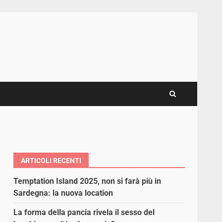
ARTICOLI RECENTI
Temptation Island 2025, non si farà più in
Sardegna: la nuova location
La forma della pancia rivela il sesso del