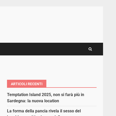
ARTICOLI RECENTI
Temptation Island 2025, non si farà più in
Sardegna: la nuova location
La forma della pancia rivela il sesso del