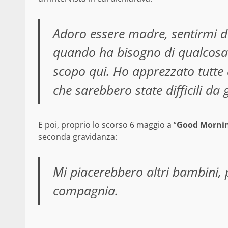
Adoro essere madre, sentirmi 
quando ha bisogno di qualcosa.
scopo qui. Ho apprezzato tutte 
che sarebbero state difficili da g
E poi, proprio lo scorso 6 maggio a “
Good Morni
seconda gravidanza:
Mi piacerebbero altri bambini, 
compagnia.