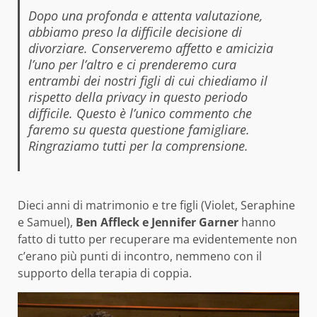
Dopo una profonda e attenta valutazione,
abbiamo preso la difficile decisione di
divorziare. Conserveremo affetto e amicizia
l’uno per l’altro e ci prenderemo cura
entrambi dei nostri figli di cui chiediamo il
rispetto della privacy in questo periodo
difficile. Questo è l’unico commento che
faremo su questa questione famigliare.
Ringraziamo tutti per la comprensione.
Dieci anni di matrimonio e tre figli (Violet, Seraphine
e Samuel),
Ben Affleck e Jennifer Garner
hanno
fatto di tutto per recuperare ma evidentemente non
c’erano più punti di incontro, nemmeno con il
supporto della terapia di coppia.