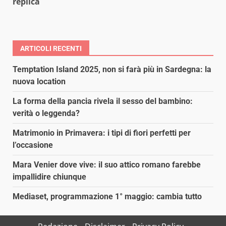
replica
ARTICOLI RECENTI
Temptation Island 2025, non si farà più in Sardegna: la
nuova location
La forma della pancia rivela il sesso del bambino:
verità o leggenda?
Matrimonio in Primavera: i tipi di fiori perfetti per
l’occasione
Mara Venier dove vive: il suo attico romano farebbe
impallidire chiunque
Mediaset, programmazione 1° maggio: cambia tutto