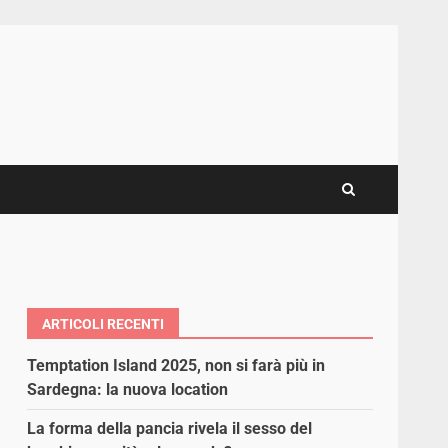
ARTICOLI RECENTI
Temptation Island 2025, non si farà più in
Sardegna: la nuova location
La forma della pancia rivela il sesso del