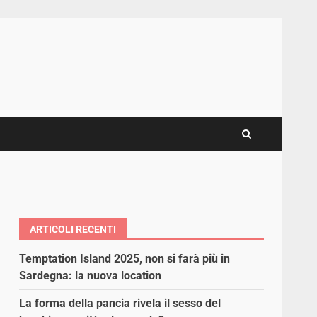
ARTICOLI RECENTI
Temptation Island 2025, non si farà più in
Sardegna: la nuova location
La forma della pancia rivela il sesso del