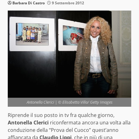
Barbara Di Castro
9 Settembre 2012
Antonella Clerici | © Elisabetta Villa/ Getty Images
Riprende il suo posto in tv fra qualche giorno,
Antonella Clerici
riconfermata ancora una volta alla
conduzione della “Prova del Cuoco” quest’anno
affiancata da
Claudio Lippi
, che in più di una