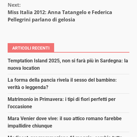
Next:
Miss Italia 2012: Anna Tatangelo e Federica
Pellegrini parlano di gelosia
ARTICOLI RECENTI
Temptation Island 2025, non si farà più in Sardegna: la
nuova location
La forma della pancia rivela il sesso del bambino:
verità o leggenda?
Matrimonio in Primavera: i tipi di fiori perfetti per
l’occasione
Mara Venier dove vive: il suo attico romano farebbe
impallidire chiunque