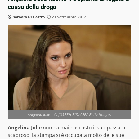
causa della droga
Barbara Di Castro
21 Settembre 2012
Angelina Jolie | © JOSEPH EID/AFP/ Getty Images
Angelina Jolie
non ha mai nascosto il suo passato
scabroso, la stampa si è occupata molto delle sue