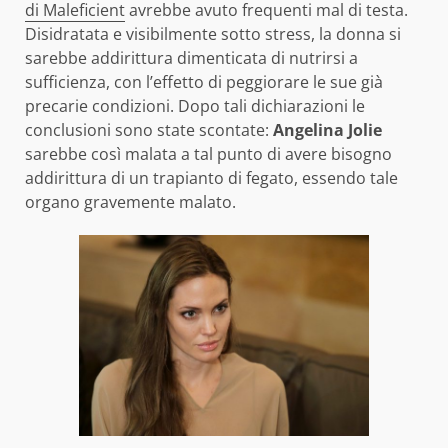
di Maleficient
avrebbe avuto frequenti mal di testa.
Disidratata e visibilmente sotto stress, la donna si
sarebbe addirittura dimenticata di nutrirsi a
sufficienza, con l’effetto di peggiorare le sue già
precarie condizioni. Dopo tali dichiarazioni le
conclusioni sono state scontate:
Angelina Jolie
sarebbe così malata a tal punto di avere bisogno
addirittura di un trapianto di fegato, essendo tale
organo gravemente malato.