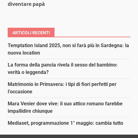
diventare papà
ARTICOLI RECENTI
Temptation Island 2025, non si farà più in Sardegna: la
nuova location
La forma della pancia rivela il sesso del bambino:
verità o leggenda?
Matrimonio in Primavera: i tipi di fiori perfetti per
l’occasione
Mara Venier dove vive: il suo attico romano farebbe
impallidire chiunque
Mediaset, programmazione 1° maggio: cambia tutto