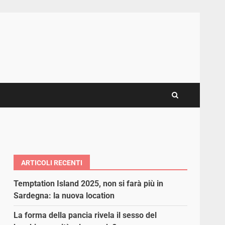
ARTICOLI RECENTI
Temptation Island 2025, non si farà più in
Sardegna: la nuova location
La forma della pancia rivela il sesso del