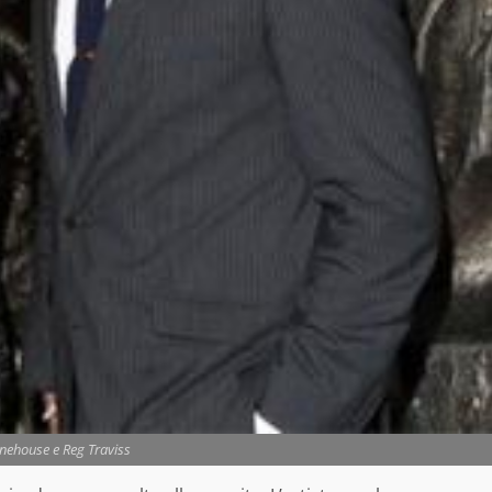
ehouse e Reg Traviss