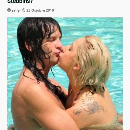
Stebbins?
sally
23 Ottobre 2010