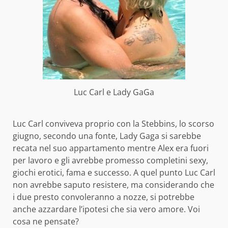
Luc Carl e Lady GaGa
Luc Carl conviveva proprio con la Stebbins, lo scorso
giugno, secondo
una fonte
, Lady Gaga si sarebbe
recata nel suo appartamento mentre Alex era fuori
per lavoro e gli avrebbe promesso completini sexy,
giochi erotici, fama e successo. A quel punto Luc Carl
non avrebbe saputo resistere, ma considerando che
i due presto convoleranno a nozze, si potrebbe
anche azzardare l’ipotesi che sia vero amore. Voi
cosa ne pensate?