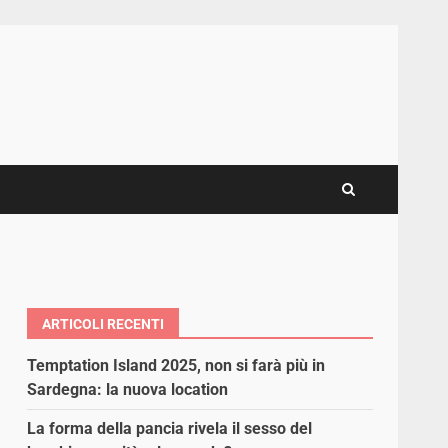
ARTICOLI RECENTI
Temptation Island 2025, non si farà più in
Sardegna: la nuova location
La forma della pancia rivela il sesso del