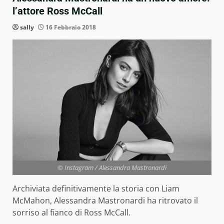
l’attore Ross McCall
sally
16 Febbraio 2018
© Instagram / Alessandra Mastronardi
Archiviata definitivamente la storia con Liam
McMahon, Alessandra Mastronardi ha ritrovato il
sorriso al fianco di Ross McCall.