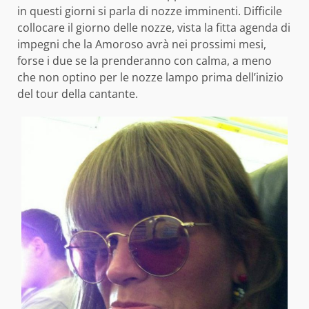
in questi giorni si parla di nozze imminenti. Difficile
collocare il giorno delle nozze, vista la fitta agenda di
impegni che la Amoroso avrà nei prossimi mesi,
forse i due se la prenderanno con calma, a meno
che non optino per le nozze lampo prima dell’inizio
del tour della cantante.