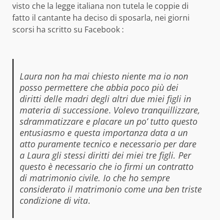
visto che la legge italiana non tutela le coppie di
fatto il cantante ha deciso di sposarla, nei giorni
scorsi ha scritto su Facebook :
Laura non ha mai chiesto niente ma io non
posso permettere che abbia poco più dei
diritti delle madri degli altri due miei figli in
materia di successione
.
Volevo tranquillizzare,
sdrammatizzare e placare un po’ tutto questo
entusiasmo e questa importanza data a un
atto puramente tecnico e necessario per dare
a Laura gli stessi diritti dei miei tre figli. Per
questo è necessario che io firmi un contratto
di matrimonio civile. Io che ho sempre
considerato il matrimonio come una ben triste
condizione di vita
.