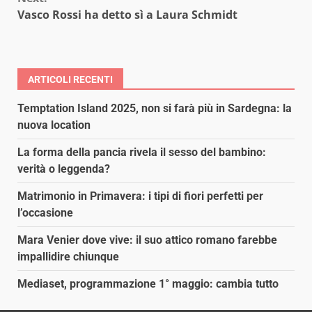
Vasco Rossi ha detto sì a Laura Schmidt
ARTICOLI RECENTI
Temptation Island 2025, non si farà più in Sardegna: la
nuova location
La forma della pancia rivela il sesso del bambino:
verità o leggenda?
Matrimonio in Primavera: i tipi di fiori perfetti per
l’occasione
Mara Venier dove vive: il suo attico romano farebbe
impallidire chiunque
Mediaset, programmazione 1° maggio: cambia tutto