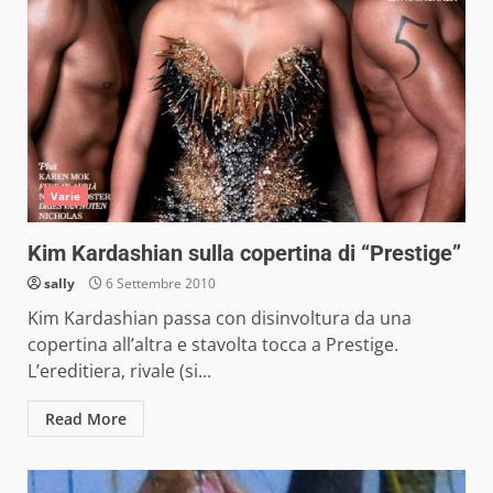
Varie
Kim Kardashian sulla copertina di “Prestige”
sally
6 Settembre 2010
Kim Kardashian passa con disinvoltura da una
copertina all’altra e stavolta tocca a Prestige.
L’ereditiera, rivale (si...
Read More