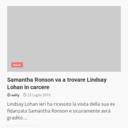
Varie
Samantha Ronson va a trovare Lindsay
Lohan in carcere
sally
23 Luglio 2010
Lindsay Lohan ieri ha ricevuto la visita della sua ex
fidanzata Samantha Ronson e sicuramente avrà
gradito....