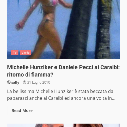
TV
Varie
Michelle Hunziker e Daniele Pecci ai Caraibi:
ritorno di fiamma?
sally
31 Luglio 2010
La bellissima Michelle Hunziker è stata beccata dai
paparazzi anche ai Caraibi ed ancora una volta in...
Read More