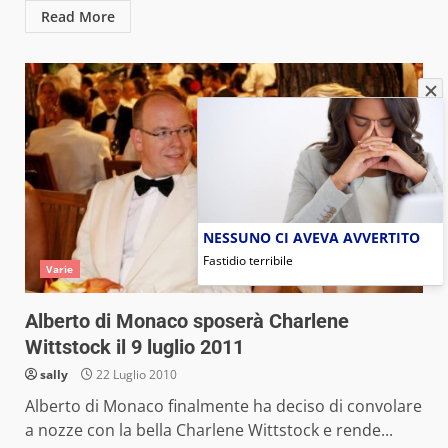
Read More
NESSUNO CI AVEVA AVVERTITO
Fastidio terribile
Varie
Alberto di Monaco sposerà Charlene
Wittstock il 9 luglio 2011
sally
22 Luglio 2010
Alberto di Monaco finalmente ha deciso di convolare
a nozze con la bella Charlene Wittstock e rende...