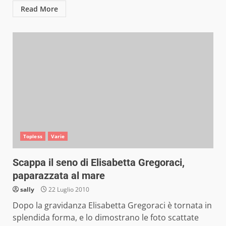
Read More
Topless
Varie
Scappa il seno di Elisabetta Gregoraci,
paparazzata al mare
sally
22 Luglio 2010
Dopo la gravidanza Elisabetta Gregoraci è tornata in
splendida forma, e lo dimostrano le foto scattate