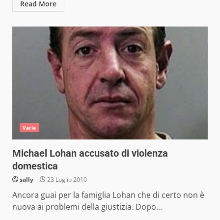
Read More
Varie
Michael Lohan accusato di violenza
domestica
sally
23 Luglio 2010
Ancora guai per la famiglia Lohan che di certo non è
nuova ai problemi della giustizia. Dopo...