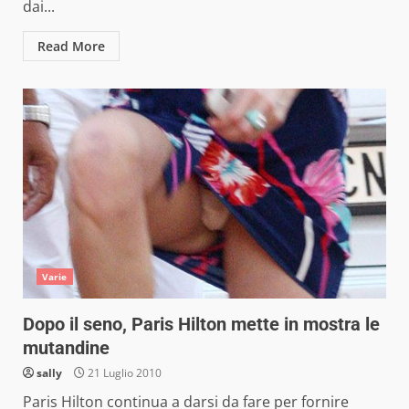
dai...
Read More
Varie
Dopo il seno, Paris Hilton mette in mostra le
mutandine
sally
21 Luglio 2010
Paris Hilton continua a darsi da fare per fornire