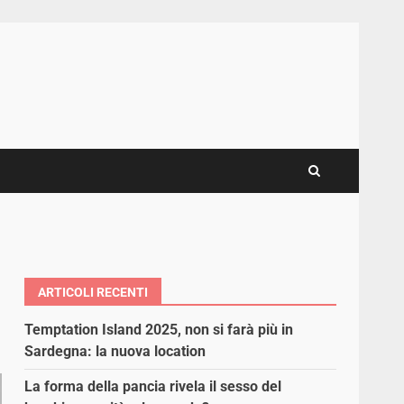
ARTICOLI RECENTI
Temptation Island 2025, non si farà più in
Sardegna: la nuova location
La forma della pancia rivela il sesso del