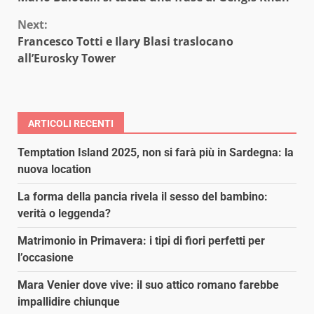
Reading
Next:
Francesco Totti e Ilary Blasi traslocano
all’Eurosky Tower
ARTICOLI RECENTI
Temptation Island 2025, non si farà più in Sardegna: la
nuova location
La forma della pancia rivela il sesso del bambino:
verità o leggenda?
Matrimonio in Primavera: i tipi di fiori perfetti per
l’occasione
Mara Venier dove vive: il suo attico romano farebbe
impallidire chiunque