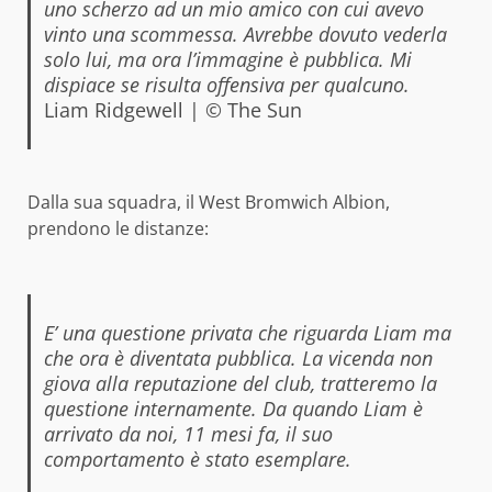
uno scherzo ad un mio amico con cui avevo
vinto una scommessa. Avrebbe dovuto vederla
solo lui, ma ora l’immagine è pubblica. Mi
dispiace se risulta offensiva per qualcuno.
Liam Ridgewell | © The Sun
Dalla sua squadra, il West Bromwich Albion,
prendono le distanze:
E’ una questione privata che riguarda Liam ma
che ora è diventata pubblica. La vicenda non
giova alla reputazione del club, tratteremo la
questione internamente. Da quando Liam è
arrivato da noi, 11 mesi fa, il suo
comportamento è stato esemplare.