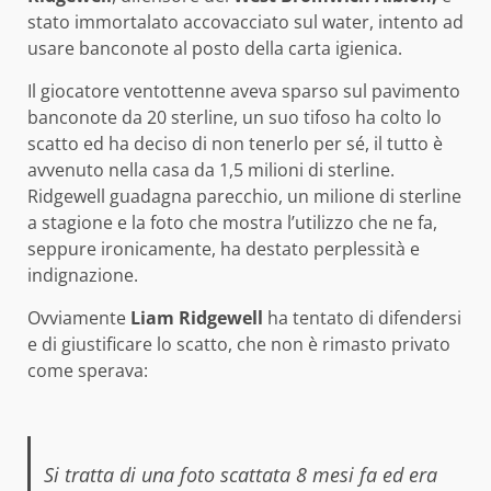
stato immortalato accovacciato sul water, intento ad
usare banconote al posto della carta igienica.
Il giocatore ventottenne aveva sparso sul pavimento
banconote da 20 sterline, un suo tifoso ha colto lo
scatto ed ha deciso di non tenerlo per sé, il tutto è
avvenuto nella casa da 1,5 milioni di sterline.
Ridgewell guadagna parecchio, un milione di sterline
a stagione e la foto che mostra l’utilizzo che ne fa,
seppure ironicamente, ha destato perplessità e
indignazione.
Ovviamente
Liam Ridgewell
ha tentato di difendersi
e di giustificare lo scatto, che non è rimasto privato
come sperava:
Si tratta di una foto scattata 8 mesi fa ed era