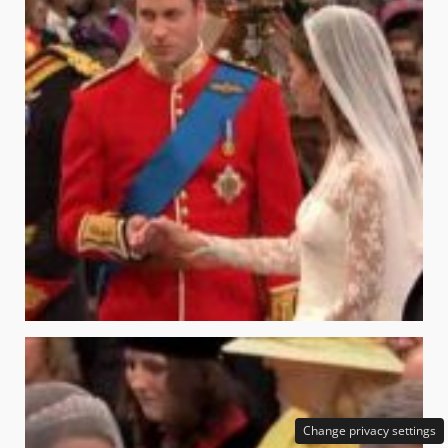
Change privacy settings