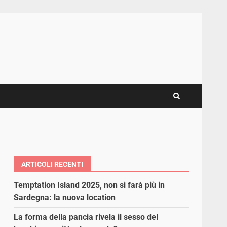
ARTICOLI RECENTI
Temptation Island 2025, non si farà più in
Sardegna: la nuova location
La forma della pancia rivela il sesso del