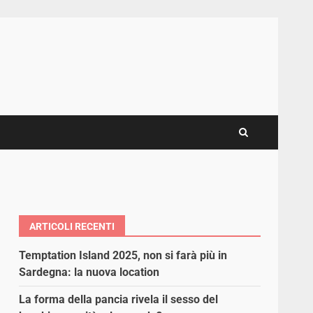
ARTICOLI RECENTI
Temptation Island 2025, non si farà più in
Sardegna: la nuova location
La forma della pancia rivela il sesso del