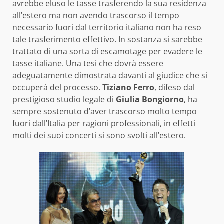
avrebbe eluso le tasse trasferendo la sua residenza
all’estero ma non avendo trascorso il tempo
necessario fuori dal territorio italiano non ha reso
tale trasferimento effettivo. In sostanza si sarebbe
trattato di una sorta di escamotage per evadere le
tasse italiane. Una tesi che dovrà essere
adeguatamente dimostrata davanti al giudice che si
occuperà del processo.
Tiziano Ferro
, difeso dal
prestigioso studio legale di
Giulia Bongiorno
, ha
sempre sostenuto d’aver trascorso molto tempo
fuori dall’Italia per ragioni professionali, in effetti
molti dei suoi concerti si sono svolti all’estero.