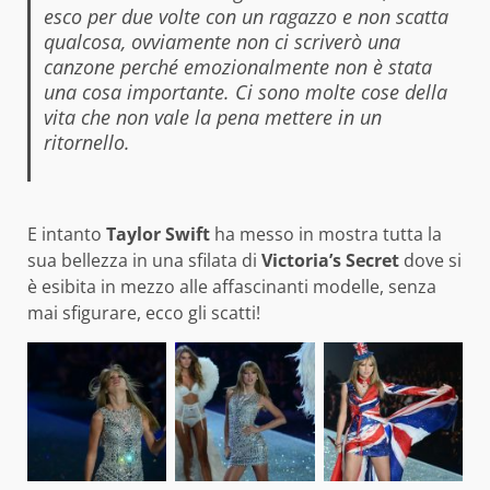
esco per due volte con un ragazzo e non scatta
qualcosa, ovviamente non ci scriverò una
canzone perché emozionalmente non è stata
una cosa importante. Ci sono molte cose della
vita che non vale la pena mettere in un
ritornello.
E intanto
Taylor Swift
ha messo in mostra tutta la
sua bellezza in una sfilata di
Victoria’s Secret
dove si
è esibita in mezzo alle affascinanti modelle, senza
mai sfigurare, ecco gli scatti!