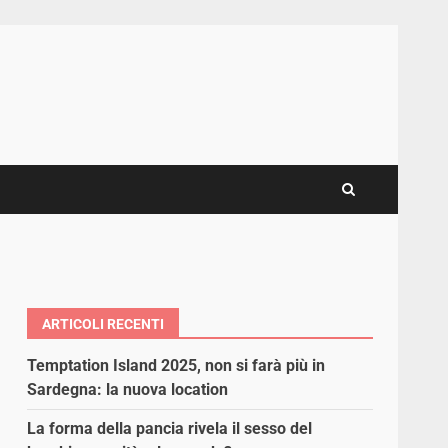
ARTICOLI RECENTI
Temptation Island 2025, non si farà più in
Sardegna: la nuova location
La forma della pancia rivela il sesso del