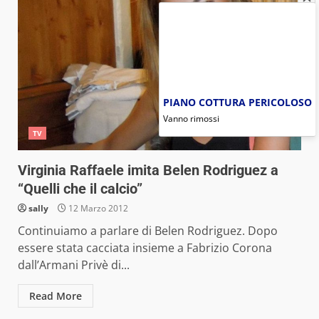
PIANO COTTURA PERICOLOSO
Vanno rimossi
TV
Virginia Raffaele imita Belen Rodriguez a
“Quelli che il calcio”
sally
12 Marzo 2012
Continuiamo a parlare di Belen Rodriguez. Dopo
essere stata cacciata insieme a Fabrizio Corona
dall’Armani Privè di...
Read More