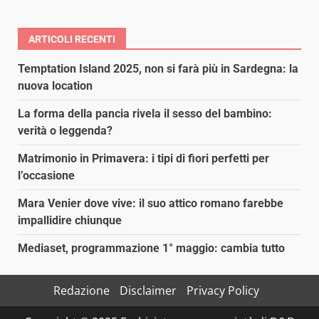
ARTICOLI RECENTI
Temptation Island 2025, non si farà più in Sardegna: la
nuova location
La forma della pancia rivela il sesso del bambino:
verità o leggenda?
Matrimonio in Primavera: i tipi di fiori perfetti per
l’occasione
Mara Venier dove vive: il suo attico romano farebbe
impallidire chiunque
Mediaset, programmazione 1° maggio: cambia tutto
Redazione
Disclaimer
Privacy Policy