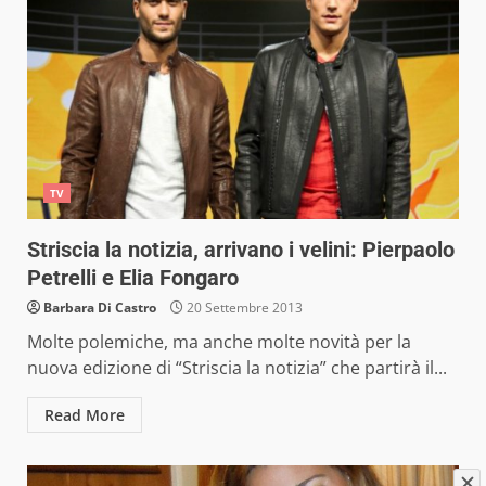
TV
Striscia la notizia, arrivano i velini: Pierpaolo
Petrelli e Elia Fongaro
Barbara Di Castro
20 Settembre 2013
Molte polemiche, ma anche molte novità per la
nuova edizione di “Striscia la notizia” che partirà il...
Read More