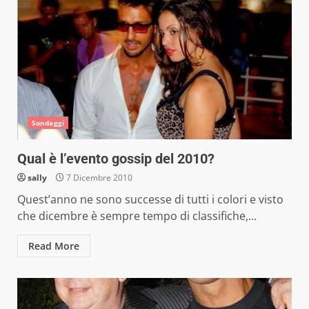
Sondaggi
Qual è l’evento gossip del 2010?
sally
7 Dicembre 2010
Quest’anno ne sono successe di tutti i colori e visto
che dicembre è sempre tempo di classifiche,...
Read More