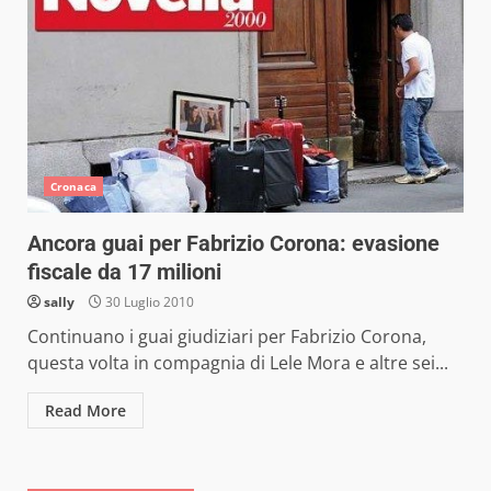
Cronaca
Ancora guai per Fabrizio Corona: evasione
fiscale da 17 milioni
sally
30 Luglio 2010
Continuano i guai giudiziari per Fabrizio Corona,
questa volta in compagnia di Lele Mora e altre sei...
Read More