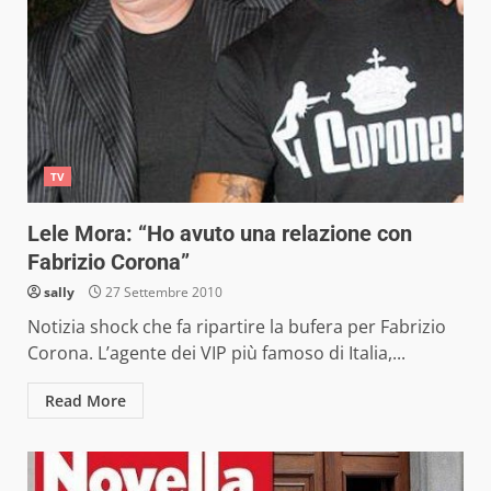
TV
Lele Mora: “Ho avuto una relazione con
Fabrizio Corona”
sally
27 Settembre 2010
Notizia shock che fa ripartire la bufera per Fabrizio
Corona. L’agente dei VIP più famoso di Italia,...
Read More