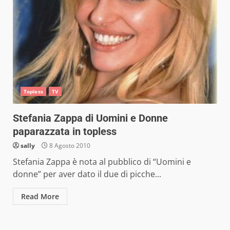
Topless
TV
Stefania Zappa di Uomini e Donne
paparazzata in topless
sally
8 Agosto 2010
Stefania Zappa è nota al pubblico di “Uomini e
donne” per aver dato il due di picche...
Read More