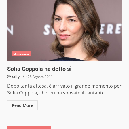
Matrimoni
Sofia Coppola ha detto sì
sally
28 Agosto 2011
Dopo tanta attesa, è arrivato il grande momento per
Sofia Coppola, che ieri ha sposato il cantante...
Read More