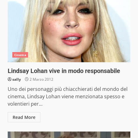
Cinema
Lindsay Lohan vive in modo responsabile
sally
2 Marzo 2012
Uno dei personaggi più chiacchierati del mondo del
cinema, Lindsay Lohan viene menzionata spesso e
volentieri per...
Read More