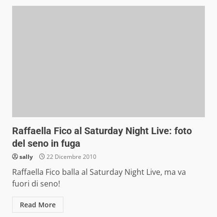
Raffaella Fico al Saturday Night Live: foto
del seno in fuga
sally
22 Dicembre 2010
Raffaella Fico balla al Saturday Night Live, ma va
fuori di seno!
Read More