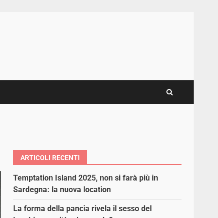
ARTICOLI RECENTI
Temptation Island 2025, non si farà più in
Sardegna: la nuova location
La forma della pancia rivela il sesso del