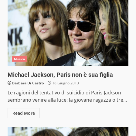
Musica
Michael Jackson, Paris non è sua figlia
Barbara Di Castro
18 Giugno 2013
Le ragioni del tentativo di suicidio di Paris Jackson
sembrano venire alla luce: la giovane ragazza oltre...
Read More