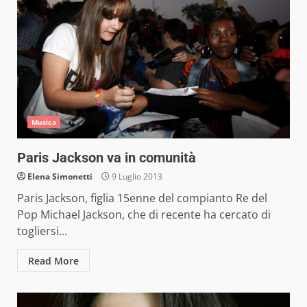
Musica
Paris Jackson va in comunità
Elena Simonetti
9 Luglio 2013
Paris Jackson, figlia 15enne del compianto Re del
Pop Michael Jackson, che di recente ha cercato di
togliersi...
Read More