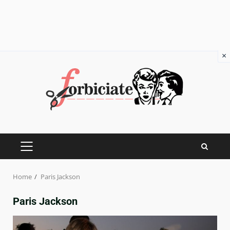
×
Skip
to
content
PRIMARY
MENU
Home
Paris Jackson
Paris Jackson