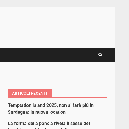
ARTICOLI RECENTI
Temptation Island 2025, non si farà più in
Sardegna: la nuova location
La forma della pancia rivela il sesso del