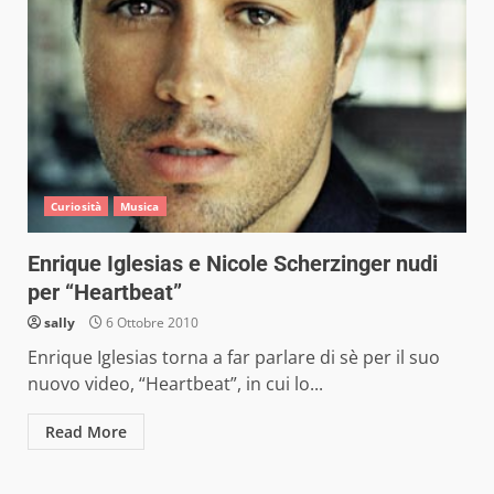
Curiosità
Musica
Enrique Iglesias e Nicole Scherzinger nudi
per “Heartbeat”
sally
6 Ottobre 2010
Enrique Iglesias torna a far parlare di sè per il suo
nuovo video, “Heartbeat”, in cui lo...
Read More