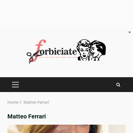
×
Skip
to
content
PRIMARY
MENU
Home
Matteo Ferrari
Matteo Ferrari