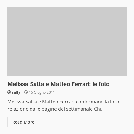
Melissa Satta e Matteo Ferrari: le foto
sally
16 Giugno 2011
Melissa Satta e Matteo Ferrari confermano la loro
relazione dalle pagine del settimanale Chi.
Read More