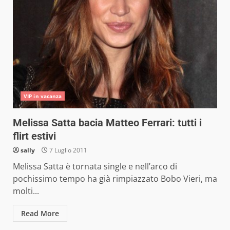
VIP in vacanza
Melissa Satta bacia Matteo Ferrari: tutti i
flirt estivi
sally
7 Luglio 2011
Melissa Satta è tornata single e nell’arco di
pochissimo tempo ha già rimpiazzato Bobo Vieri, ma
molti...
Read More