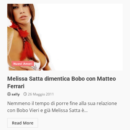
Nuovi Amori
Melissa Satta dimentica Bobo con Matteo
Ferrari
sally
26 Maggio 2011
Nemmeno il tempo di porre fine alla sua relazione
con Bobo Vieri e già Melissa Satta è...
Read More