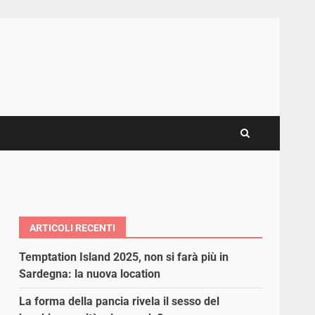
ARTICOLI RECENTI
Temptation Island 2025, non si farà più in
Sardegna: la nuova location
La forma della pancia rivela il sesso del